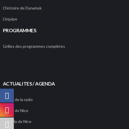
L'histoire de Dynamyk
L'équipe
PROGRAMMES
Grilles des programmes complètes
ACTUALITES / AGENDA
Actus de la radio
Actus de Nice
Agenda de Nice