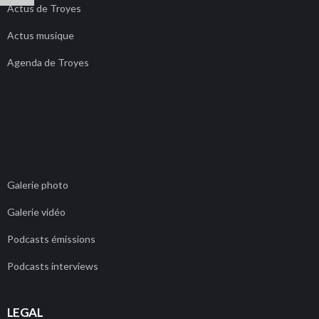
Actus de Troyes
Actus musique
Agenda de Troyes
Galerie photo
Galerie vidéo
Podcasts émissions
Podcasts interviews
LEGAL