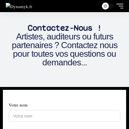
Contactez-Nous !
Artistes, auditeurs ou futurs
partenaires ? Contactez nous
pour toutes vos questions ou
demandes...
Votre nom