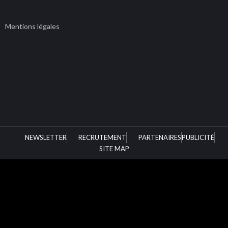
Mentions légales
NEWSLETTER
RECRUTEMENT
PARTENAIRES
PUBLICITÉ
SITE MAP