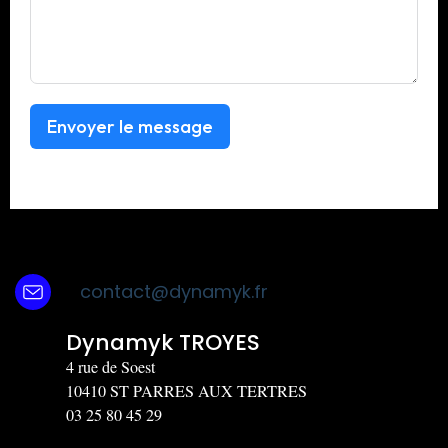
Envoyer le message
contact@dynamyk.fr
Dynamyk TROYES
4 rue de Soest
10410 ST PARRES AUX TERTRES
03 25 80 45 29