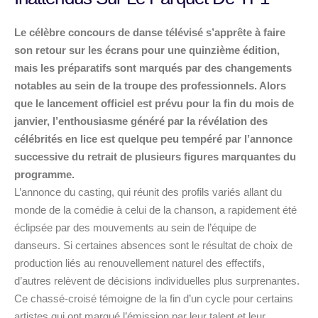
Le célèbre concours de danse télévisé s’apprête à faire
son retour sur les écrans pour une quinzième édition,
mais les préparatifs sont marqués par des changements
notables au sein de la troupe des professionnels. Alors
que le lancement officiel est prévu pour la fin du mois de
janvier, l’enthousiasme généré par la révélation des
célébrités en lice est quelque peu tempéré par l’annonce
successive du retrait de plusieurs figures marquantes du
programme.
L’annonce du casting, qui réunit des profils variés allant du
monde de la comédie à celui de la chanson, a rapidement été
éclipsée par des mouvements au sein de l’équipe de
danseurs. Si certaines absences sont le résultat de choix de
production liés au renouvellement naturel des effectifs,
d’autres relèvent de décisions individuelles plus surprenantes.
Ce chassé-croisé témoigne de la fin d’un cycle pour certains
artistes qui ont marqué l’émission par leur talent et leur