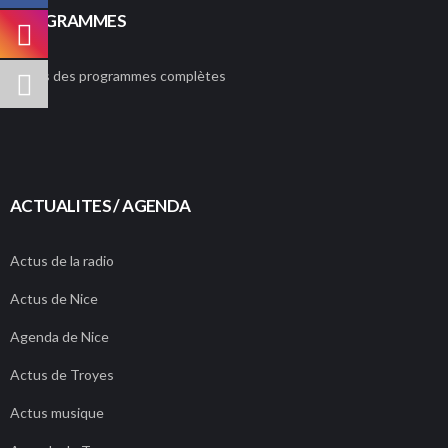
PROGRAMMES
Grilles des programmes complètes
ACTUALITES / AGENDA
Actus de la radio
Actus de Nice
Agenda de Nice
Actus de Troyes
Actus musique