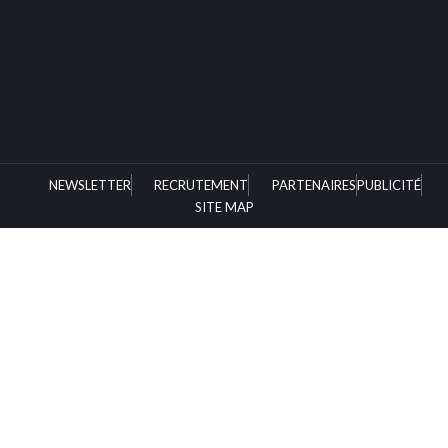
NEWSLETTER
RECRUTEMENT
PARTENAIRES
PUBLICITÉ
SITE MAP