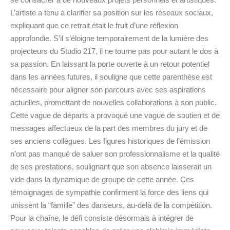
L’artiste a tenu à clarifier sa position sur les réseaux sociaux,
expliquant que ce retrait était le fruit d’une réflexion
approfondie. S’il s’éloigne temporairement de la lumière des
projecteurs du Studio 217, il ne tourne pas pour autant le dos à
sa passion. En laissant la porte ouverte à un retour potentiel
dans les années futures, il souligne que cette parenthèse est
nécessaire pour aligner son parcours avec ses aspirations
actuelles, promettant de nouvelles collaborations à son public.
Cette vague de départs a provoqué une vague de soutien et de
messages affectueux de la part des membres du jury et de
ses anciens collègues. Les figures historiques de l’émission
n’ont pas manqué de saluer son professionnalisme et la qualité
de ses prestations, soulignant que son absence laisserait un
vide dans la dynamique de groupe de cette année. Ces
témoignages de sympathie confirment la force des liens qui
unissent la “famille” des danseurs, au-delà de la compétition.
Pour la chaîne, le défi consiste désormais à intégrer de