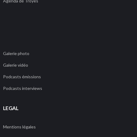
Agenda de Troyes
Galerie photo
Galerie vidéo
Podcasts émissions
Podcasts interviews
LEGAL
Mentions légales