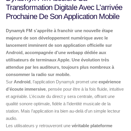
Transformation Digitale Avec L’arrivée
Prochaine De Son Application Mobile
Dynamyk FM s’apprête à franchir une nouvelle étape
majeure de son développement numérique avec le
lancement imminent de son application officielle sur
Android, accompagnée d’une webapp dédiée aux
utilisateurs de terminaux Apple. Une évolution très
attendue par les auditeurs, toujours plus nombreux à
consommer la radio sur mobile.
Sur
Android
, l’application Dynamyk promet une
expérience
d’écoute immersive
, pensée pour être à la fois fluide, intuitive
et agréable. L’écoute du direct y sera centrale, offrant une
qualité sonore optimale, fidèle à l’identité musicale de la
station. Mais l’application ira bien au-delà d’un simple lecteur
audio.
Les utilisateurs y retrouveront une
véritable plateforme