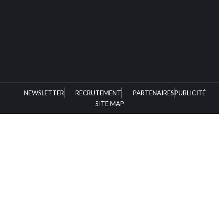
NEWSLETTER
RECRUTEMENT
PARTENAIRES
PUBLICITÉ
SITE MAP