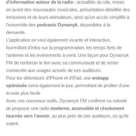
d’information autour de la radio
: actualités du site, mises
en avant des nouveautés musicales, présentation détaillée des
émissions et de leurs animateurs, ainsi qu’un accès simplifié à
l’ensemble des
podcasts Dynamyk
, disponibles à la
demande.
L’application se veut également vivante et interactive,
fourmillant d’infos sur la programmation, les temps forts de
l’antenne et les événements à venir. Une façon pour Dynamyk
FM de renforcer le lien avec sa communauté et de rester
connectée aux usages actuels de ses auditeurs.
Pour les détenteurs d’iPhone et d’iPad, une
webapp
optimisée
verra également le jour, permettant de profiter d’une
écoute plus facile
Avec ces nouveaux outils, Dynamyk FM confirme sa volonté
de proposer une radio
moderne, accessible et résolument
tournée vers l’avenir
, au plus près de ses auditeurs, où qu’ils
soient.