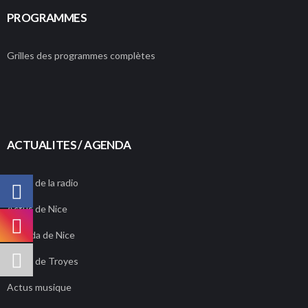
PROGRAMMES
Grilles des programmes complètes
ACTUALITES / AGENDA
Actus de la radio
Actus de Nice
Agenda de Nice
Actus de Troyes
Actus musique