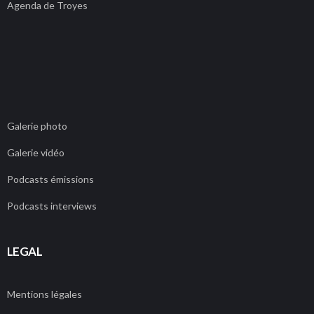
Agenda de Troyes
Galerie photo
Galerie vidéo
Podcasts émissions
Podcasts interviews
LEGAL
Mentions légales