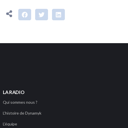
PLAYER
LA RADIO
Qui sommes nous ?
L'histoire de Dynamyk
L'équipe