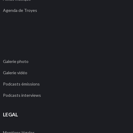
Agenda de Troyes
Galerie photo
Galerie vidéo
Podcasts émissions
Podcasts interviews
LEGAL
Mentions légales