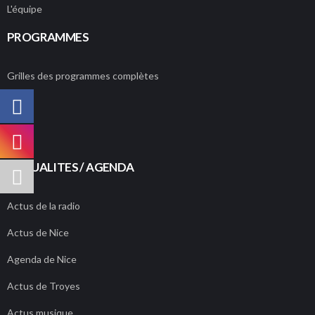
L'équipe
PROGRAMMES
Grilles des programmes complètes
ACTUALITES / AGENDA
Actus de la radio
Actus de Nice
Agenda de Nice
Actus de Troyes
Actus musique