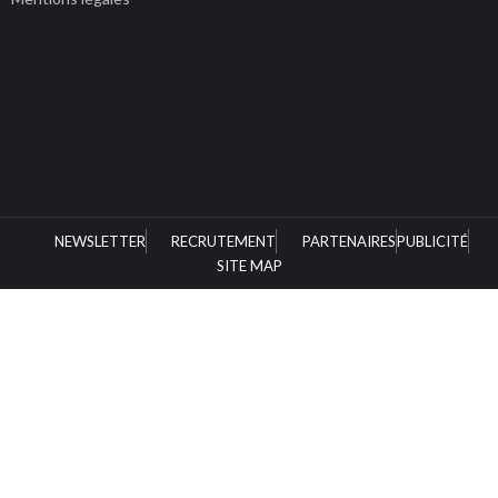
NEWSLETTER
RECRUTEMENT
PARTENAIRES
PUBLICITÉ
SITE MAP