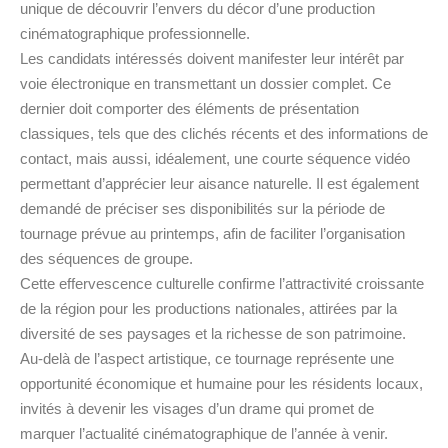
unique de découvrir l’envers du décor d’une production
cinématographique professionnelle.
Les candidats intéressés doivent manifester leur intérêt par
voie électronique en transmettant un dossier complet. Ce
dernier doit comporter des éléments de présentation
classiques, tels que des clichés récents et des informations de
contact, mais aussi, idéalement, une courte séquence vidéo
permettant d’apprécier leur aisance naturelle. Il est également
demandé de préciser ses disponibilités sur la période de
tournage prévue au printemps, afin de faciliter l’organisation
des séquences de groupe.
Cette effervescence culturelle confirme l’attractivité croissante
de la région pour les productions nationales, attirées par la
diversité de ses paysages et la richesse de son patrimoine.
Au-delà de l’aspect artistique, ce tournage représente une
opportunité économique et humaine pour les résidents locaux,
invités à devenir les visages d’un drame qui promet de
marquer l’actualité cinématographique de l’année à venir.