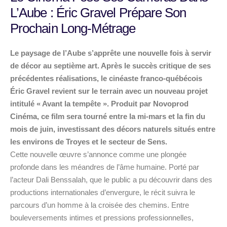
L’Aube : Éric Gravel Prépare Son
Prochain Long-Métrage
Le paysage de l’Aube s’apprête une nouvelle fois à servir
de décor au septième art. Après le succès critique de ses
précédentes réalisations, le cinéaste franco-québécois
Éric Gravel revient sur le terrain avec un nouveau projet
intitulé « Avant la tempête ». Produit par Novoprod
Cinéma, ce film sera tourné entre la mi-mars et la fin du
mois de juin, investissant des décors naturels situés entre
les environs de Troyes et le secteur de Sens.
Cette nouvelle œuvre s’annonce comme une plongée
profonde dans les méandres de l’âme humaine. Porté par
l’acteur Dali Benssalah, que le public a pu découvrir dans des
productions internationales d’envergure, le récit suivra le
parcours d’un homme à la croisée des chemins. Entre
bouleversements intimes et pressions professionnelles,