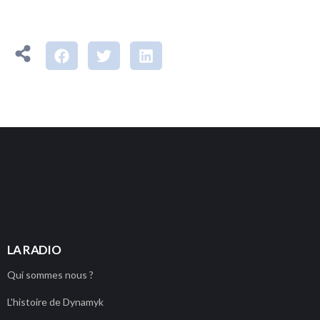
PLAYER
LA RADIO
Qui sommes nous ?
L'histoire de Dynamyk