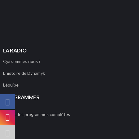
LA RADIO
Qui sommes nous ?
L'histoire de Dynamyk
L'équipe
PROGRAMMES
Grilles des programmes complètes