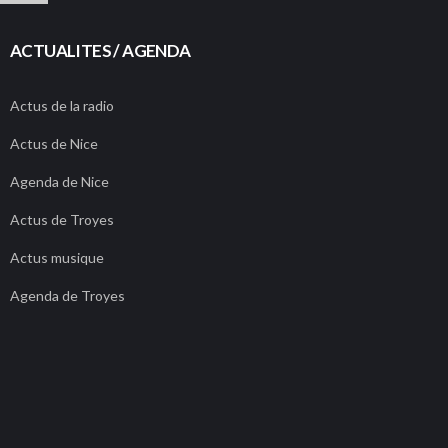
ACTUALITES / AGENDA
Actus de la radio
Actus de Nice
Agenda de Nice
Actus de Troyes
Actus musique
Agenda de Troyes