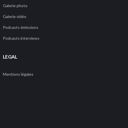
Galerie photo
Galerie vidéo
Podcasts émissions
Podcasts interviews
LEGAL
Mentions légales