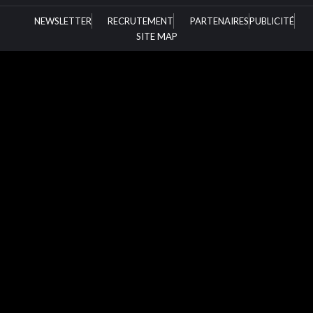
NEWSLETTER
RECRUTEMENT
PARTENAIRES
PUBLICITÉ
SITE MAP